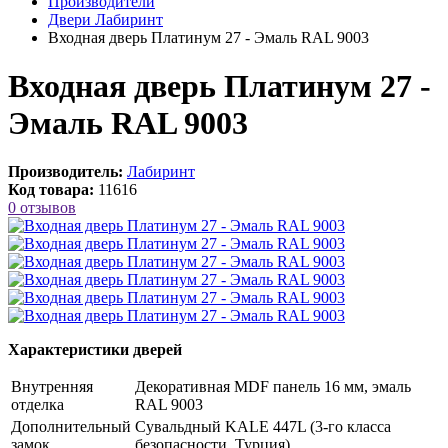
Производители
Двери Лабиринт
Входная дверь Платинум 27 - Эмаль RAL 9003
Входная дверь Платинум 27 -
Эмаль RAL 9003
Производитель:
Лабиринт
Код товара:
11616
0 отзывов
Характеристики дверей
Внутренняя
Декоративная MDF панель 16 мм, эмаль
отделка
RAL 9003
Дополнительный
Сувальдный KALE 447L (3-го класса
замок
безопасности, Турция)