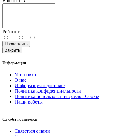
Ваш отзыв
Рейтинг
Продолжить
Закрыть
Информация
Установка
О нас
Информация о доставке
Политика конфиденциальности
Политика использования файлов Cookie
Наши работы
Служба поддержки
Связаться с нами