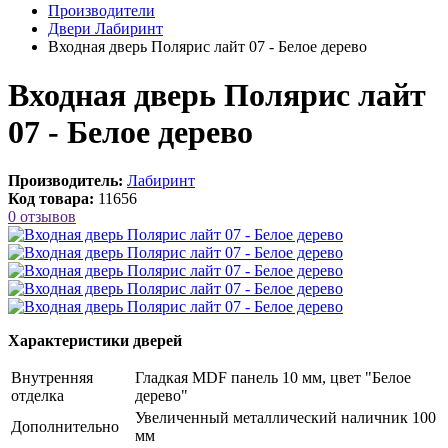
Производители
Двери Лабиринт
Входная дверь Полярис лайт 07 - Белое дерево
Входная дверь Полярис лайт
07 - Белое дерево
Производитель:
Лабиринт
Код товара:
11656
0 отзывов
Характеристики дверей
Внутренняя
Гладкая MDF панель 10 мм, цвет "Белое
отделка
дерево"
Увеличенный металлический наличник 100
Дополнительно
мм