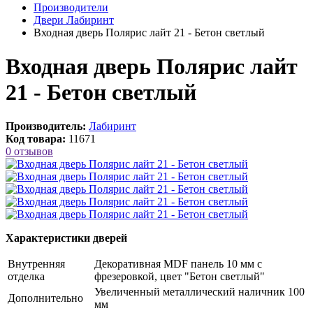
Производители
Двери Лабиринт
Входная дверь Полярис лайт 21 - Бетон светлый
Входная дверь Полярис лайт
21 - Бетон светлый
Производитель:
Лабиринт
Код товара:
11671
0 отзывов
Характеристики дверей
Внутренняя
Декоративная MDF панель 10 мм с
отделка
фрезеровкой, цвет "Бетон светлый"
Увеличенный металлический наличник 100
Дополнительно
мм