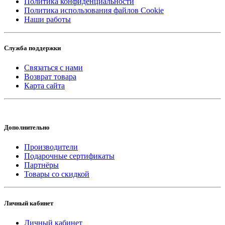
Политика конфиденциальности
Политика использования файлов Cookie
Наши работы
Служба поддержки
Связаться с нами
Возврат товара
Карта сайта
Дополнительно
Производители
Подарочные сертификаты
Партнёры
Товары со скидкой
Личный кабинет
Личный кабинет