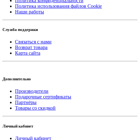
Политика конфиденциальности
Политика использования файлов Cookie
Наши работы
Служба поддержки
Связаться с нами
Возврат товара
Карта сайта
Дополнительно
Производители
Подарочные сертификаты
Партнёры
Товары со скидкой
Личный кабинет
Личный кабинет