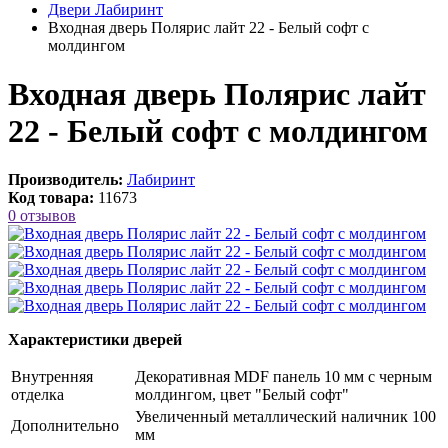
Двери Лабиринт
Входная дверь Полярис лайт 22 - Белый софт с
молдингом
Входная дверь Полярис лайт
22 - Белый софт с молдингом
Производитель:
Лабиринт
Код товара:
11673
0 отзывов
Характеристики дверей
Внутренняя
Декоративная MDF панель 10 мм с черным
отделка
молдингом, цвет "Белый софт"
Увеличенный металлический наличник 100
Дополнительно
мм