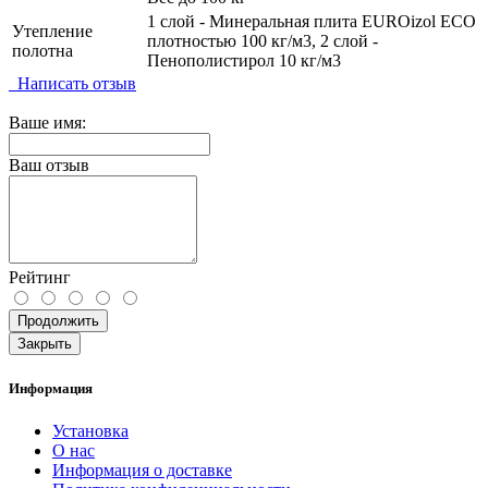
1 слой - Минеральная плита EUROizol ECO
Утепление
плотностью 100 кг/м3, 2 слой -
полотна
Пенополистирол 10 кг/м3
Написать отзыв
Ваше имя:
Ваш отзыв
Рейтинг
Продолжить
Закрыть
Информация
Установка
О нас
Информация о доставке