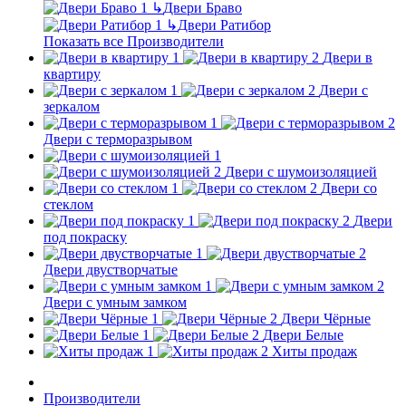
↳
Двери Браво
↳
Двери Ратибор
Показать все Производители
Двери в
квартиру
Двери с
зеркалом
Двери с терморазрывом
Двери с шумоизоляцией
Двери со
стеклом
Двери
под покраску
Двери двустворчатые
Двери с умным замком
Двери Чёрные
Двери Белые
Хиты продаж
Производители