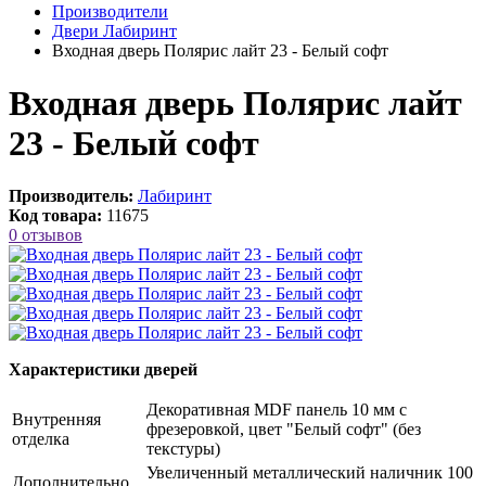
Производители
Двери Лабиринт
Входная дверь Полярис лайт 23 - Белый софт
Входная дверь Полярис лайт
23 - Белый софт
Производитель:
Лабиринт
Код товара:
11675
0 отзывов
Характеристики дверей
Декоративная MDF панель 10 мм с
Внутренняя
фрезеровкой, цвет "Белый софт" (без
отделка
текстуры)
Увеличенный металлический наличник 100
Дополнительно