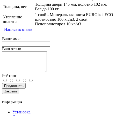
Толщина двери 145 мм, полотно 102 мм.
Толщина, вес
Вес до 100 кг
1 слой - Минеральная плита EUROizol ECO
Утепление
плотностью 100 кг/м3, 2 слой -
полотна
Пенополистирол 10 кг/м3
Написать отзыв
Ваше имя:
Ваш отзыв
Рейтинг
Продолжить
Закрыть
Информация
Установка