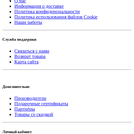
О нас
Информация о доставке
Политика конфиденциальности
Политика использования файлов Cookie
Наши работы
Служба поддержки
Связаться с нами
Возврат товара
Карта сайта
Дополнительно
Производители
Подарочные сертификаты
Партнёры
Товары со скидкой
Личный кабинет