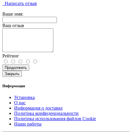
Написать отзыв
Ваше имя:
Ваш отзыв
Рейтинг
Продолжить
Закрыть
Информация
Установка
О нас
Информация о доставке
Политика конфиденциальности
Политика использования файлов Cookie
Наши работы