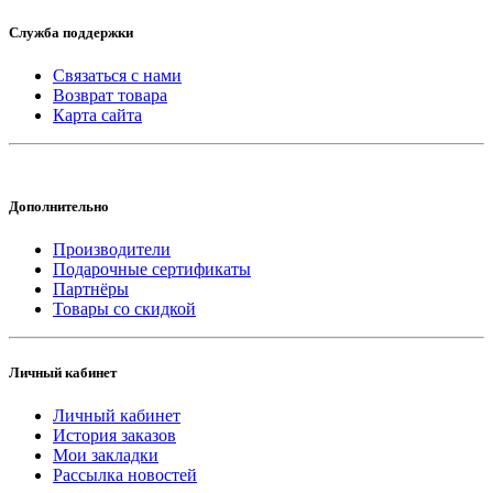
Служба поддержки
Связаться с нами
Возврат товара
Карта сайта
Дополнительно
Производители
Подарочные сертификаты
Партнёры
Товары со скидкой
Личный кабинет
Личный кабинет
История заказов
Мои закладки
Рассылка новостей