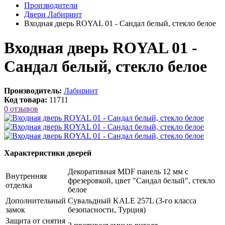
Производители
Двери Лабиринт
Входная дверь ROYAL 01 - Сандал белый, стекло белое
Входная дверь ROYAL 01 -
Сандал белый, стекло белое
Производитель:
Лабиринт
Код товара:
11711
0 отзывов
Характеристики дверей
Декоративная MDF панель 12 мм с
Внутренняя
фрезеровкой, цвет "Сандал белый", стекло
отделка
белое
Дополнительный
Сувальдный KALE 257L (3-го класса
замок
безопасности, Турция)
Защита от снятия