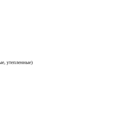
ые, утепленные)