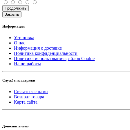
Продолжить
Закрыть
Информация
Установка
О нас
Информация о доставке
Политика конфиденциальности
Политика использования файлов Cookie
Наши работы
Служба поддержки
Связаться с нами
Возврат товара
Карта сайта
Дополнительно