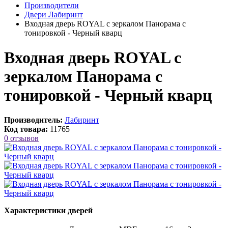
Производители
Двери Лабиринт
Входная дверь ROYAL с зеркалом Панорама с
тонировкой - Черный кварц
Входная дверь ROYAL с
зеркалом Панорама с
тонировкой - Черный кварц
Производитель:
Лабиринт
Код товара:
11765
0 отзывов
Характеристики дверей