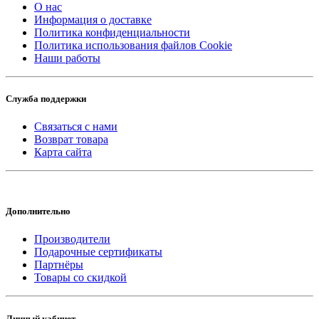
О нас
Информация о доставке
Политика конфиденциальности
Политика использования файлов Cookie
Наши работы
Служба поддержки
Связаться с нами
Возврат товара
Карта сайта
Дополнительно
Производители
Подарочные сертификаты
Партнёры
Товары со скидкой
Личный кабинет