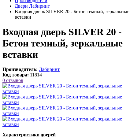
Производители
Двери Лабиринт
Входная дверь SILVER 20 - Бетон темный, зеркальные
вставки
Входная дверь SILVER 20 -
Бетон темный, зеркальные
вставки
Производитель:
Лабиринт
Код товара:
11814
0 отзывов
Характеристики дверей