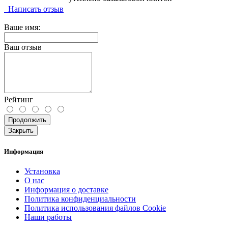
Написать отзыв
Ваше имя:
Ваш отзыв
Рейтинг
Продолжить
Закрыть
Информация
Установка
О нас
Информация о доставке
Политика конфиденциальности
Политика использования файлов Cookie
Наши работы