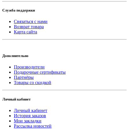
Служба поддержки
Связаться с нами
Возврат товара
Карта сайта
Дополнительно
Производители
Подарочные сертификаты
Партнёры
Товары со скидкой
Личный кабинет
Личный кабинет
История заказов
Мои закладки
Рассылка новостей