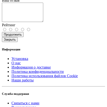
Ваш отзыв
Рейтинг
Продолжить
Закрыть
Информация
Установка
О нас
Информация о доставке
Политика конфиденциальности
Политика использования файлов Cookie
Наши работы
Служба поддержки
Связаться с нами