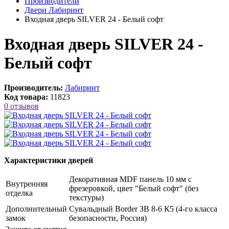
Производители
Двери Лабиринт
Входная дверь SILVER 24 - Белый софт
Входная дверь SILVER 24 -
Белый софт
Производитель:
Лабиринт
Код товара:
11823
0 отзывов
Характеристики дверей
Декоративная MDF панель 10 мм с
Внутренняя
фрезеровкой, цвет "Белый софт" (без
отделка
текстуры)
Дополнительный
Сувальдный Border ЗВ 8-6 К5 (4-го класса
замок
безопасности, Россия)