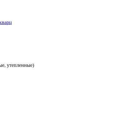
ые, утепленные)