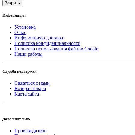
Закрыть
Информация
Установка
О нас
Информация о доставке
Политика конфиденциальности
Политика использования файлов Cookie
Наши работы
Служба поддержки
Связаться с нами
Возврат товара
Карта сайта
Дополнительно
Производители