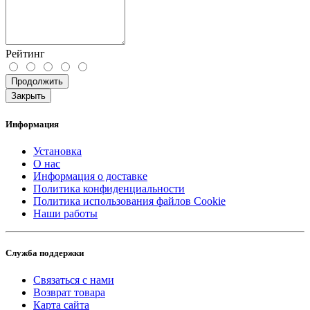
Рейтинг
Продолжить
Закрыть
Информация
Установка
О нас
Информация о доставке
Политика конфиденциальности
Политика использования файлов Cookie
Наши работы
Служба поддержки
Связаться с нами
Возврат товара
Карта сайта