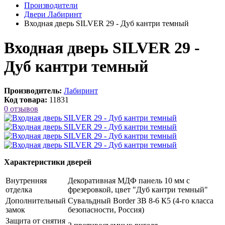
Производители
Двери Лабиринт
Входная дверь SILVER 29 - Дуб кантри темный
Входная дверь SILVER 29 -
Дуб кантри темный
Производитель:
Лабиринт
Код товара:
11831
0 отзывов
Характеристики дверей
Внутренняя
Декоративная МДФ панель 10 мм с
отделка
фрезеровкой, цвет "Дуб кантри темный"
Дополнительный
Сувальдный Border ЗВ 8-6 К5 (4-го класса
замок
безопасности, Россия)
Защита от снятия