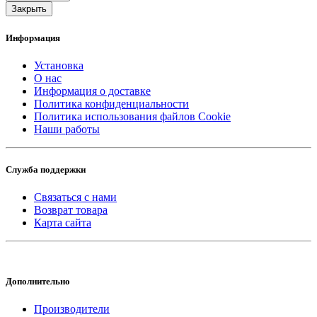
Закрыть
Информация
Установка
О нас
Информация о доставке
Политика конфиденциальности
Политика использования файлов Cookie
Наши работы
Служба поддержки
Связаться с нами
Возврат товара
Карта сайта
Дополнительно
Производители