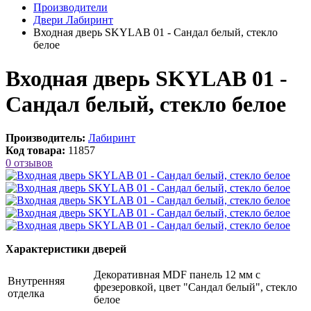
Производители
Двери Лабиринт
Входная дверь SKYLAB 01 - Сандал белый, стекло
белое
Входная дверь SKYLAB 01 -
Сандал белый, стекло белое
Производитель:
Лабиринт
Код товара:
11857
0 отзывов
Характеристики дверей
Декоративная MDF панель 12 мм с
Внутренняя
фрезеровкой, цвет "Сандал белый", стекло
отделка
белое