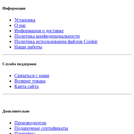
Информация
Установка
О нас
Информация о доставке
Политика конфиденциальности
Политика использования файлов Cookie
Наши работы
Служба поддержки
Связаться с нами
Возврат товара
Карта сайта
Дополнительно
Производители
Подарочные сертификаты
Партнёры