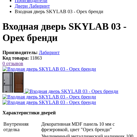
Производители
Двери Лабиринт
Входная дверь SKYLAB 03 - Орех бренди
Входная дверь SKYLAB 03 -
Орех бренди
Производитель:
Лабиринт
Код товара:
11863
0 отзывов
Характеристики дверей
Внутренняя
Декоративная MDF панель 10 мм с
отделка
фрезеровкой, цвет "Орех бренди"
Увеличенный металлический наличник 100