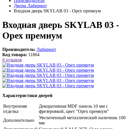
Производители
Двери Лабиринт
Входная дверь SKYLAB 03 - Орех премиум
Входная дверь SKYLAB 03 -
Орех премиум
Производитель:
Лабиринт
Код товара:
11864
0 отзывов
Характеристики дверей
Внутренняя
Декоративная MDF панель 10 мм с
отделка
фрезеровкой, цвет "Орех премиум"
Увеличенный металлический наличник 100
Дополнительно
мм