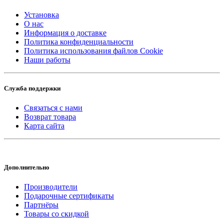
Установка
О нас
Информация о доставке
Политика конфиденциальности
Политика использования файлов Cookie
Наши работы
Служба поддержки
Связаться с нами
Возврат товара
Карта сайта
Дополнительно
Производители
Подарочные сертификаты
Партнёры
Товары со скидкой