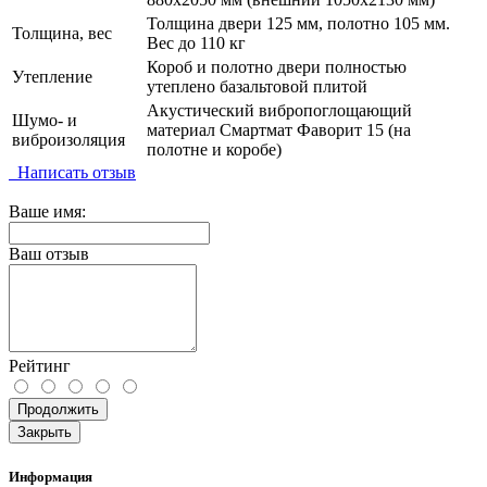
Толщина двери 125 мм, полотно 105 мм.
Толщина, вес
Вес до 110 кг
Короб и полотно двери полностью
Утепление
утеплено базальтовой плитой
Акустический вибропоглощающий
Шумо- и
материал Смартмат Фаворит 15 (на
виброизоляция
полотне и коробе)
Написать отзыв
Ваше имя:
Ваш отзыв
Рейтинг
Продолжить
Закрыть
Информация