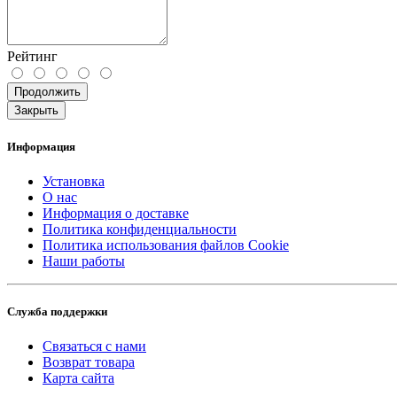
Рейтинг
Продолжить
Закрыть
Информация
Установка
О нас
Информация о доставке
Политика конфиденциальности
Политика использования файлов Cookie
Наши работы
Служба поддержки
Связаться с нами
Возврат товара
Карта сайта