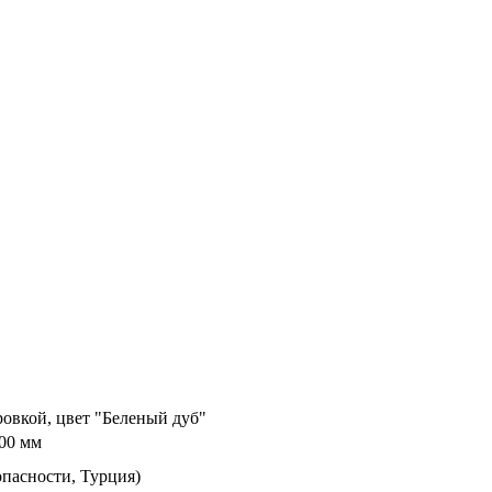
овкой, цвет "Беленый дуб"
00 мм
пасности, Турция)