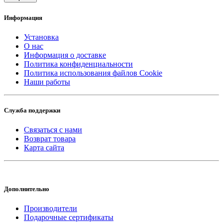
Информация
Установка
О нас
Информация о доставке
Политика конфиденциальности
Политика использования файлов Cookie
Наши работы
Служба поддержки
Связаться с нами
Возврат товара
Карта сайта
Дополнительно
Производители
Подарочные сертификаты