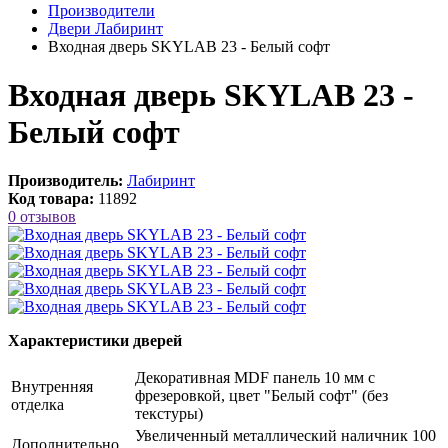
Производители
Двери Лабиринт
Входная дверь SKYLAB 23 - Белый софт
Входная дверь SKYLAB 23 -
Белый софт
Производитель:
Лабиринт
Код товара:
11892
0 отзывов
Характеристики дверей
Декоративная MDF панель 10 мм с
Внутренняя
фрезеровкой, цвет "Белый софт" (без
отделка
текстуры)
Увеличенный металлический наличник 100
Дополнительно