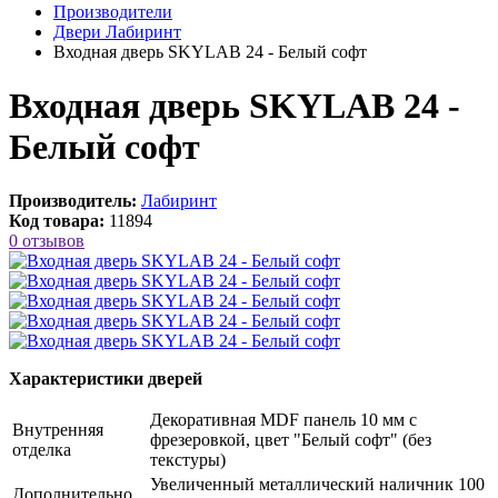
Производители
Двери Лабиринт
Входная дверь SKYLAB 24 - Белый софт
Входная дверь SKYLAB 24 -
Белый софт
Производитель:
Лабиринт
Код товара:
11894
0 отзывов
Характеристики дверей
Декоративная MDF панель 10 мм с
Внутренняя
фрезеровкой, цвет "Белый софт" (без
отделка
текстуры)
Увеличенный металлический наличник 100
Дополнительно