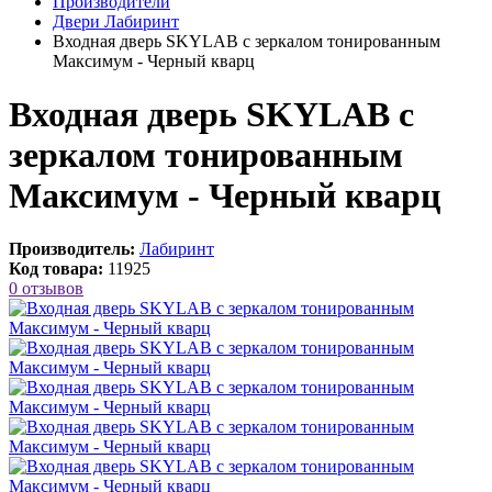
Производители
Двери Лабиринт
Входная дверь SKYLAB с зеркалом тонированным
Максимум - Черный кварц
Входная дверь SKYLAB с
зеркалом тонированным
Максимум - Черный кварц
Производитель:
Лабиринт
Код товара:
11925
0 отзывов