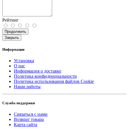
Рейтинг
Продолжить
Закрыть
Информация
Установка
О нас
Информация о доставке
Политика конфиденциальности
Политика использования файлов Cookie
Наши работы
Служба поддержки
Связаться с нами
Возврат товара
Карта сайта