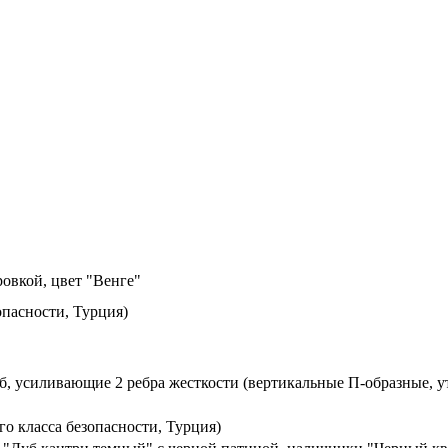
овкой, цвет "Венге"
пасности, Турция)
б, усиливающие 2 ребра жесткости (вертикальные П-образные, 
 класса безопасности, Турция)