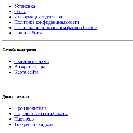
Установка
О нас
Информация о доставке
Политика конфиденциальности
Политика использования файлов Cookie
Наши работы
Служба поддержки
Связаться с нами
Возврат товара
Карта сайта
Дополнительно
Производители
Подарочные сертификаты
Партнёры
Товары со скидкой