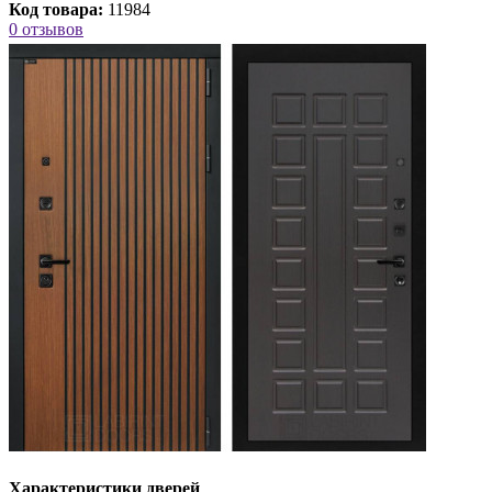
Код товара:
11984
0 отзывов
Характеристики дверей