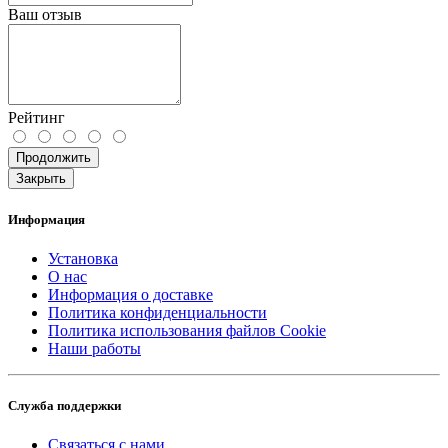
Ваш отзыв
Рейтинг
Продолжить
Закрыть
Информация
Установка
О нас
Информация о доставке
Политика конфиденциальности
Политика использования файлов Cookie
Наши работы
Служба поддержки
Связаться с нами