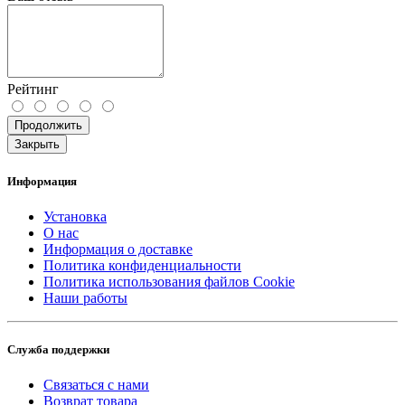
Рейтинг
Продолжить
Закрыть
Информация
Установка
О нас
Информация о доставке
Политика конфиденциальности
Политика использования файлов Cookie
Наши работы
Служба поддержки
Связаться с нами
Возврат товара