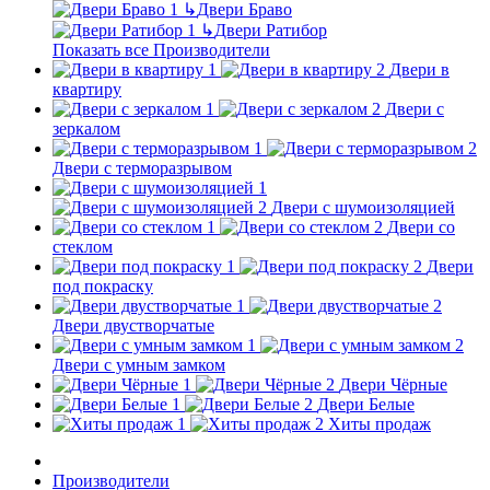
↳
Двери Браво
↳
Двери Ратибор
Показать все Производители
Двери в
квартиру
Двери с
зеркалом
Двери с терморазрывом
Двери с шумоизоляцией
Двери со
стеклом
Двери
под покраску
Двери двустворчатые
Двери с умным замком
Двери Чёрные
Двери Белые
Хиты продаж
Производители