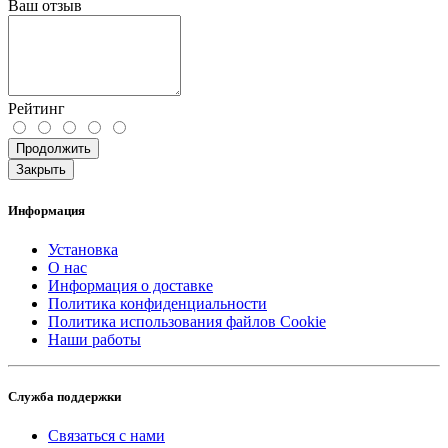
Ваш отзыв
Рейтинг
Продолжить
Закрыть
Информация
Установка
О нас
Информация о доставке
Политика конфиденциальности
Политика использования файлов Cookie
Наши работы
Служба поддержки
Связаться с нами