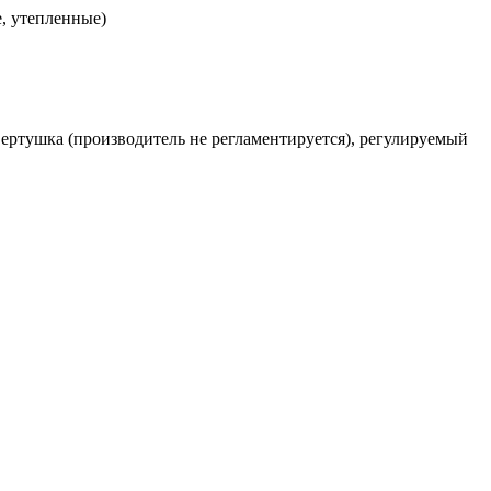
, утепленные)
-вертушка (производитель не регламентируется), регулируемый