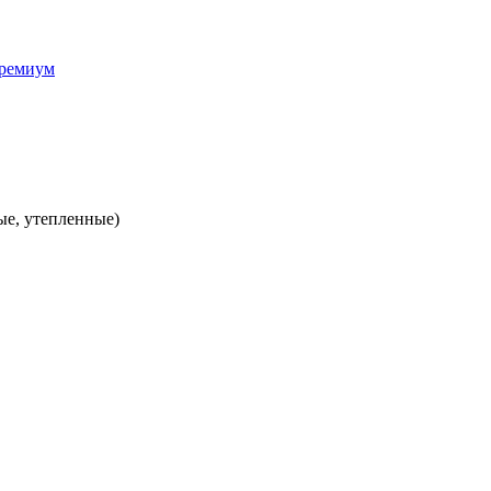
ые, утепленные)