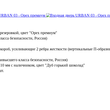
резеровкой, цвет "Орех премиум"
ласса безопасности, Россия)
 короб, усиливающие 2 ребра жесткости (вертикальные П-образн
ивысшего класса безопасности, Россия)
10 мм с наличником, цвет "Дуб горький шоколад"
шт.