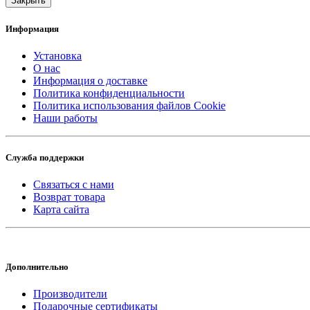
Закрыть
Информация
Установка
О нас
Информация о доставке
Политика конфиденциальности
Политика использования файлов Cookie
Наши работы
Служба поддержки
Связаться с нами
Возврат товара
Карта сайта
Дополнительно
Производители
Подарочные сертификаты