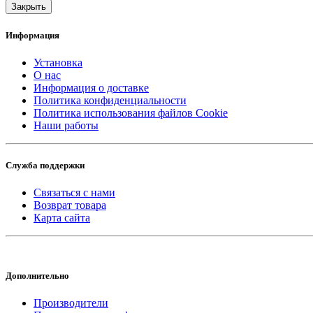
Закрыть
Информация
Установка
О нас
Информация о доставке
Политика конфиденциальности
Политика использования файлов Cookie
Наши работы
Служба поддержки
Связаться с нами
Возврат товара
Карта сайта
Дополнительно
Производители