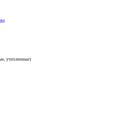
ые, утепленные)