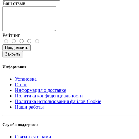
Ваш отзыв
Рейтинг
Продолжить
Закрыть
Информация
Установка
О нас
Информация о доставке
Политика конфиденциальности
Политика использования файлов Cookie
Наши работы
Служба поддержки
Связаться с нами