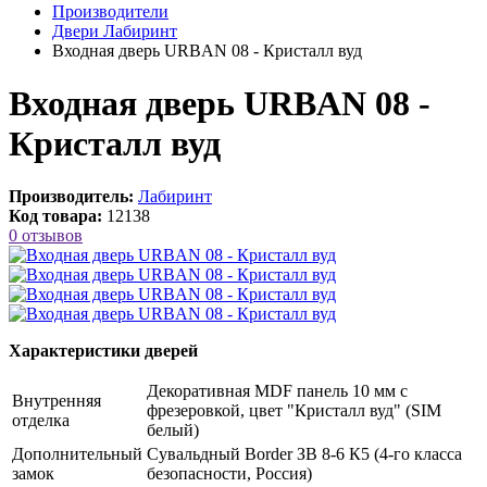
Производители
Двери Лабиринт
Входная дверь URBAN 08 - Кристалл вуд
Входная дверь URBAN 08 -
Кристалл вуд
Производитель:
Лабиринт
Код товара:
12138
0 отзывов
Характеристики дверей
Декоративная MDF панель 10 мм с
Внутренняя
фрезеровкой, цвет "Кристалл вуд" (SIM
отделка
белый)
Дополнительный
Сувальдный Border ЗВ 8-6 К5 (4-го класса
замок
безопасности, Россия)