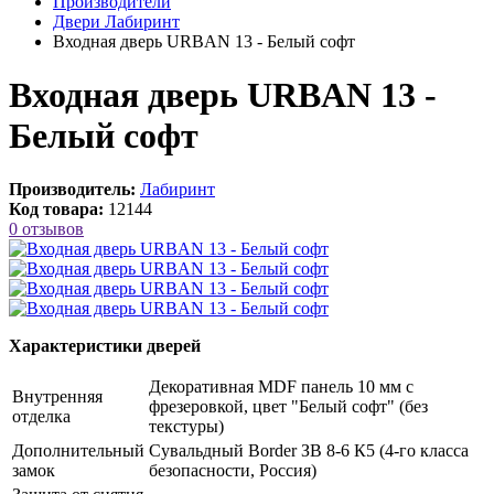
Производители
Двери Лабиринт
Входная дверь URBAN 13 - Белый софт
Входная дверь URBAN 13 -
Белый софт
Производитель:
Лабиринт
Код товара:
12144
0 отзывов
Характеристики дверей
Декоративная MDF панель 10 мм с
Внутренняя
фрезеровкой, цвет "Белый софт" (без
отделка
текстуры)
Дополнительный
Сувальдный Border ЗВ 8-6 К5 (4-го класса
замок
безопасности, Россия)