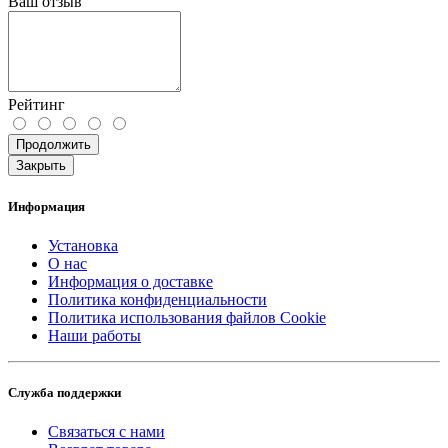
Ваш отзыв
Рейтинг
Продолжить
Закрыть
Информация
Установка
О нас
Информация о доставке
Политика конфиденциальности
Политика использования файлов Cookie
Наши работы
Служба поддержки
Связаться с нами