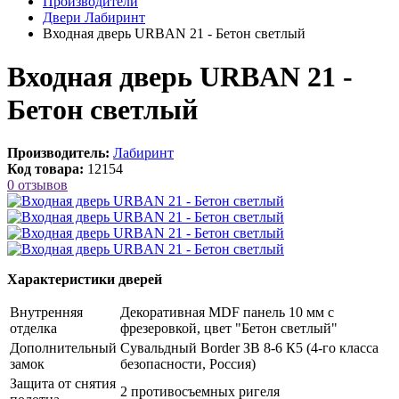
Производители
Двери Лабиринт
Входная дверь URBAN 21 - Бетон светлый
Входная дверь URBAN 21 -
Бетон светлый
Производитель:
Лабиринт
Код товара:
12154
0 отзывов
Характеристики дверей
Внутренняя
Декоративная MDF панель 10 мм с
отделка
фрезеровкой, цвет "Бетон светлый"
Дополнительный
Сувальдный Border ЗВ 8-6 К5 (4-го класса
замок
безопасности, Россия)
Защита от снятия
2 противосъемных ригеля