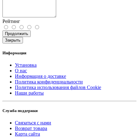
Рейтинг
Продолжить
Закрыть
Информация
Установка
О нас
Информация о доставке
Политика конфиденциальности
Политика использования файлов Cookie
Наши работы
Служба поддержки
Связаться с нами
Возврат товара
Карта сайта