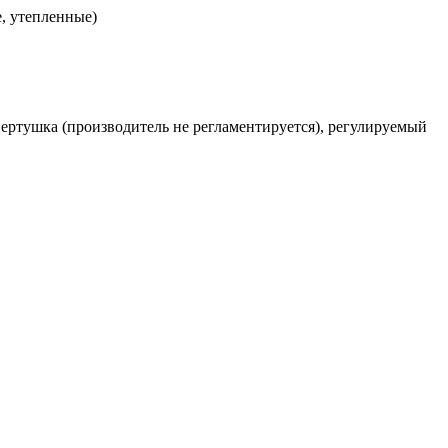
, утепленные)
-вертушка (производитель не регламентируется), регулируемый