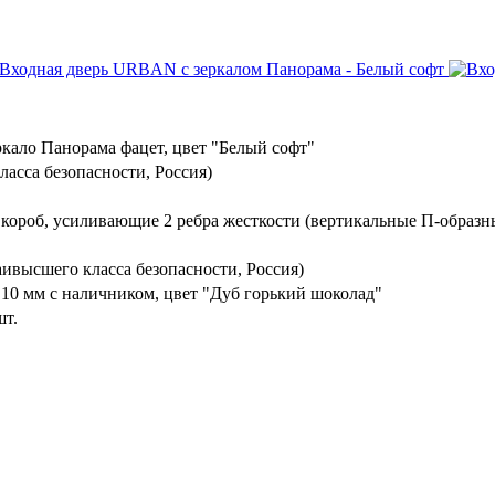
кало Панорама фацет, цвет "Белый софт"
ласса безопасности, Россия)
 короб, усиливающие 2 ребра жесткости (вертикальные П-образн
ивысшего класса безопасности, Россия)
10 мм с наличником, цвет "Дуб горький шоколад"
шт.