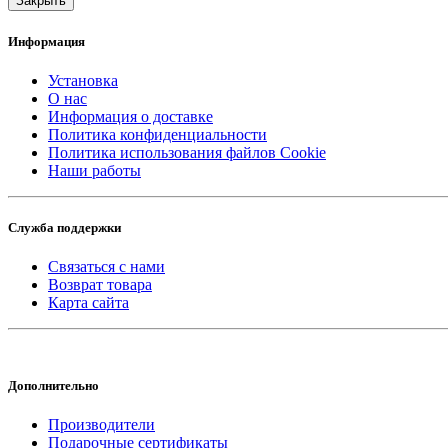
Закрыть
Информация
Установка
О нас
Информация о доставке
Политика конфиденциальности
Политика использования файлов Cookie
Наши работы
Служба поддержки
Связаться с нами
Возврат товара
Карта сайта
Дополнительно
Производители
Подарочные сертификаты