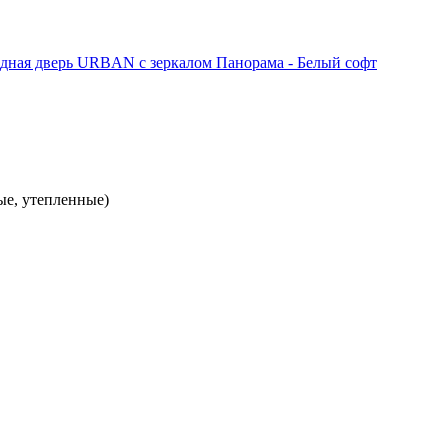
ые, утепленные)