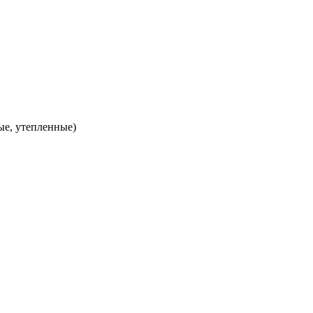
ые, утепленные)