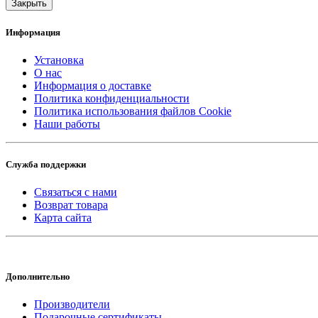
Закрыть
Информация
Установка
О нас
Информация о доставке
Политика конфиденциальности
Политика использования файлов Cookie
Наши работы
Служба поддержки
Связаться с нами
Возврат товара
Карта сайта
Дополнительно
Производители
Подарочные сертификаты