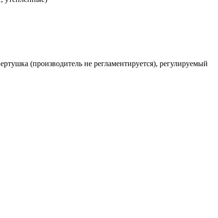
-вертушка (производитель не регламентируется), регулируемый