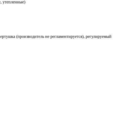
, утепленные)
-вертушка (производитель не регламентируется), регулируемый