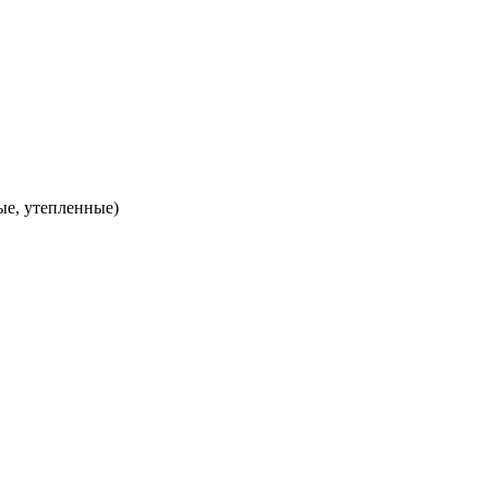
ые, утепленные)