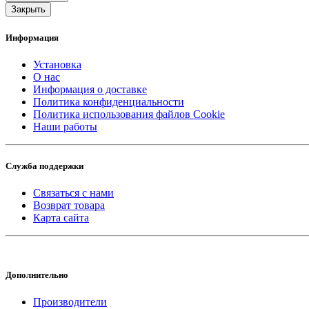
Закрыть
Информация
Установка
О нас
Информация о доставке
Политика конфиденциальности
Политика использования файлов Cookie
Наши работы
Служба поддержки
Связаться с нами
Возврат товара
Карта сайта
Дополнительно
Производители