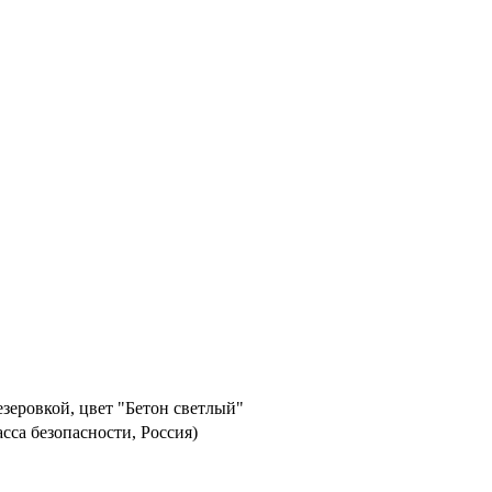
зеровкой, цвет "Бетон светлый"
асса безопасности, Россия)