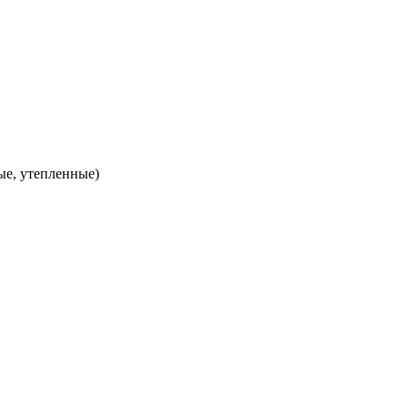
ые, утепленные)