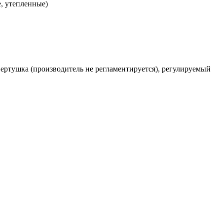
, утепленные)
-вертушка (производитель не регламентируется), регулируемый