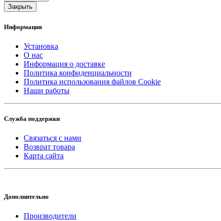
Закрыть
Информация
Установка
О нас
Информация о доставке
Политика конфиденциальности
Политика использования файлов Cookie
Наши работы
Служба поддержки
Связаться с нами
Возврат товара
Карта сайта
Дополнительно
Производители