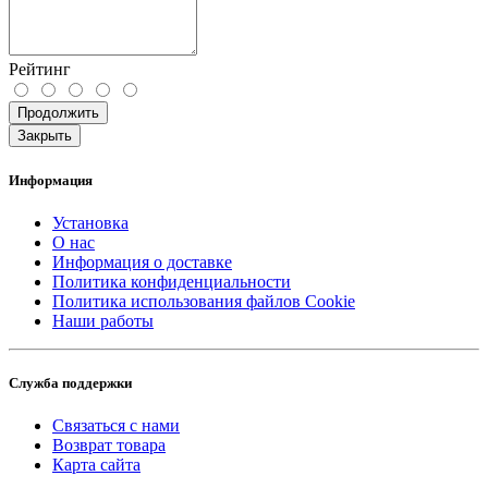
Рейтинг
Продолжить
Закрыть
Информация
Установка
О нас
Информация о доставке
Политика конфиденциальности
Политика использования файлов Cookie
Наши работы
Служба поддержки
Связаться с нами
Возврат товара
Карта сайта