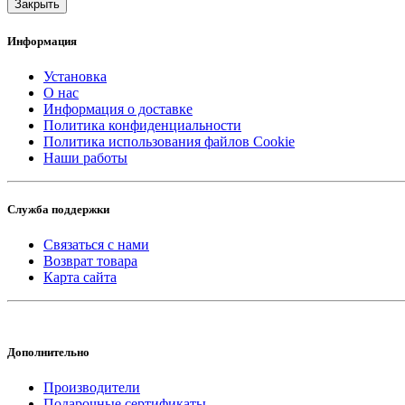
Закрыть
Информация
Установка
О нас
Информация о доставке
Политика конфиденциальности
Политика использования файлов Cookie
Наши работы
Служба поддержки
Связаться с нами
Возврат товара
Карта сайта
Дополнительно
Производители
Подарочные сертификаты