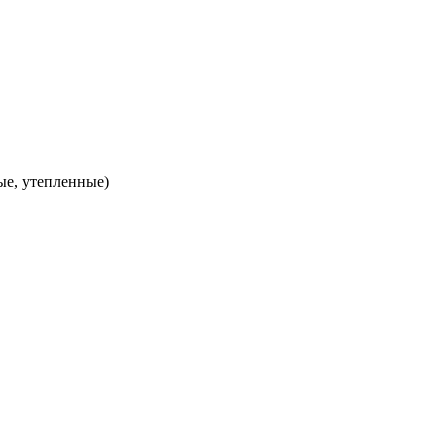
ые, утепленные)