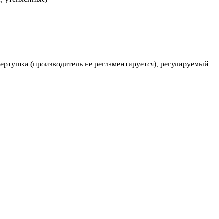
-вертушка (производитель не регламентируется), регулируемый