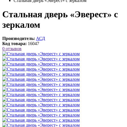
Стальная дверь «Эверест» с зеркалом
Стальная дверь «Эверест» с
зеркалом
Производитель:
АСД
Код товара:
16047
0 отзывов