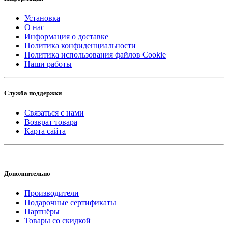
Установка
О нас
Информация о доставке
Политика конфиденциальности
Политика использования файлов Cookie
Наши работы
Служба поддержки
Связаться с нами
Возврат товара
Карта сайта
Дополнительно
Производители
Подарочные сертификаты
Партнёры
Товары со скидкой