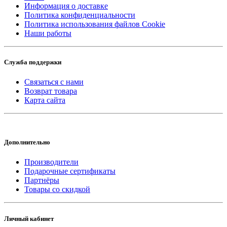
Информация о доставке
Политика конфиденциальности
Политика использования файлов Cookie
Наши работы
Служба поддержки
Связаться с нами
Возврат товара
Карта сайта
Дополнительно
Производители
Подарочные сертификаты
Партнёры
Товары со скидкой
Личный кабинет