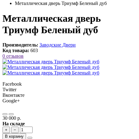
Металлическая дверь Триумф Беленый дуб
Металлическая дверь
Триумф Беленый дуб
Производитель:
Заводские Двери
Код товара:
603
0 отзывов
Facebook
Twitter
Вконтакте
Google+
30 000 р.
На складе
+
−
В корзину