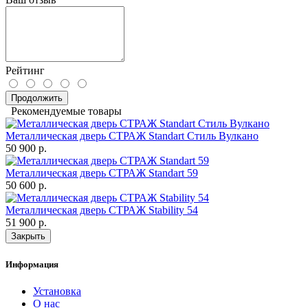
Рейтинг
Продолжить
Рекомендуемые товары
Металлическая дверь СТРАЖ Standart Стиль Вулкано
50 900 р.
Металлическая дверь СТРАЖ Standart 59
50 600 р.
Металлическая дверь СТРАЖ Stability 54
51 900 р.
Закрыть
Информация
Установка
О нас