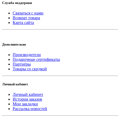
Служба поддержки
Связаться с нами
Возврат товара
Карта сайта
Дополнительно
Производители
Подарочные сертификаты
Партнёры
Товары со скидкой
Личный кабинет
Личный кабинет
История заказов
Мои закладки
Рассылка новостей