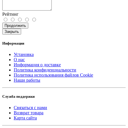
Рейтинг
Продолжить
Закрыть
Информация
Установка
О нас
Информация о доставке
Политика конфиденциальности
Политика использования файлов Cookie
Наши работы
Служба поддержки
Связаться с нами
Возврат товара
Карта сайта