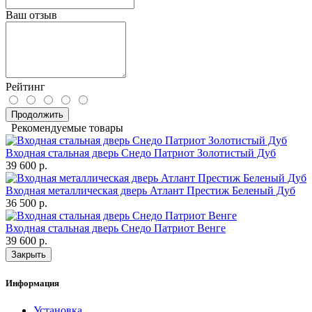
Ваш отзыв
Рейтинг
Продолжить
Рекомендуемые товары
Входная стальная дверь Снедо Патриот Золотистый Дуб
39 600 р.
Входная металлическая дверь Атлант Престиж Беленый Дуб
36 500 р.
Входная стальная дверь Снедо Патриот Венге
39 600 р.
Закрыть
Информация
Установка