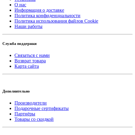
О нас
Информация о доставке
Политика конфиденциальности
Политика использования файлов Cookie
Наши работы
Служба поддержки
Связаться с нами
Возврат товара
Карта сайта
Дополнительно
Производители
Подарочные сертификаты
Партнёры
Товары со скидкой