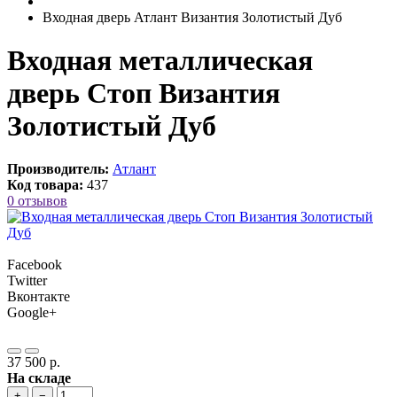
Входная дверь Атлант Византия Золотистый Дуб
Входная металлическая
дверь Стоп Византия
Золотистый Дуб
Производитель:
Атлант
Код товара:
437
0 отзывов
Facebook
Twitter
Вконтакте
Google+
37 500 р.
На складе
+
−