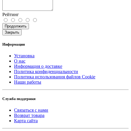
Рейтинг
Продолжить
Закрыть
Информация
Установка
О нас
Информация о доставке
Политика конфиденциальности
Политика использования файлов Cookie
Наши работы
Служба поддержки
Связаться с нами
Возврат товара
Карта сайта