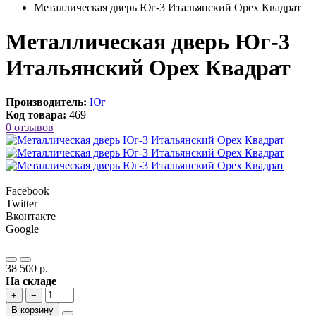
Металлическая дверь Юг-3 Итальянский Орех Квадрат
Металлическая дверь Юг-3
Итальянский Орех Квадрат
Производитель:
Юг
Код товара:
469
0 отзывов
Facebook
Twitter
Вконтакте
Google+
38 500 р.
На складе
+
−
В корзину