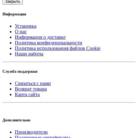
Закрыть
Информация
Установка
О нас
Информация о доставке
Политика конфиденциальности
Политика использования файлов Cookie
Наши работы
Служба поддержки
Связаться с нами
Возврат товара
Карта сайта
Дополнительно
Производители
Подарочные сертификаты