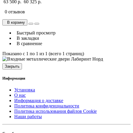
63 500 р.
60 325 р.
0 отзывов
В корзину
Быстрый просмотр
В закладки
В сравнение
Показано с 1 по 1 из 1 (всего 1 страниц)
Закрыть
Информация
Установка
О нас
Информация о доставке
Политика конфиденциальности
Политика использования файлов Cookie
Наши работы