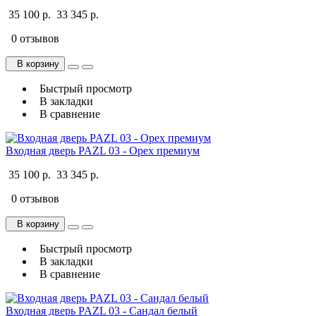
35 100 р.
33 345 р.
0 отзывов
В корзину
Быстрый просмотр
В закладки
В сравнение
Входная дверь PAZL 03 - Орех премиум
35 100 р.
33 345 р.
0 отзывов
В корзину
Быстрый просмотр
В закладки
В сравнение
Входная дверь PAZL 03 - Сандал белый