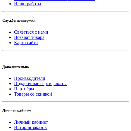
Наши работы
Служба поддержки
Связаться с нами
Возврат товара
Карта сайта
Дополнительно
Производители
Подарочные сертификаты
Партнёры
Товары со скидкой
Личный кабинет
Личный кабинет
История заказов