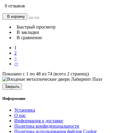
0 отзывов
В корзину
Быстрый просмотр
В закладки
В сравнение
1
2
>
>|
Показано с 1 по 48 из 74 (всего 2 страниц)
Закрыть
Информация
Установка
О нас
Информация о доставке
Политика конфиденциальности
Политика использования файлов Cookie