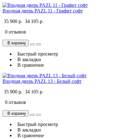
Входная дверь PAZL 11 - Графит софт
35 900 р.
34 105 р.
0 отзывов
В корзину
Быстрый просмотр
В закладки
В сравнение
Входная дверь PAZL 13 - Белый софт
35 900 р.
34 105 р.
0 отзывов
В корзину
Быстрый просмотр
В закладки
В сравнение