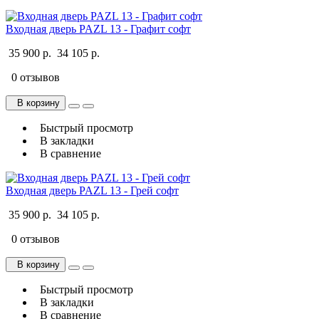
Входная дверь PAZL 13 - Графит софт
35 900 р.
34 105 р.
0 отзывов
В корзину
Быстрый просмотр
В закладки
В сравнение
Входная дверь PAZL 13 - Грей софт
35 900 р.
34 105 р.
0 отзывов
В корзину
Быстрый просмотр
В закладки
В сравнение