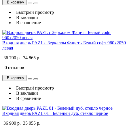
В корзину
Быстрый просмотр
В закладки
В сравнение
Входная дверь PAZL с Зеркалом Фацет - Белый софт 960х2050
левая
36 700 р.
34 865 р.
0 отзывов
В корзину
Быстрый просмотр
В закладки
В сравнение
Входная дверь PAZL 01 - Беленый дуб, стекло черное
36 900 р.
35 055 р.