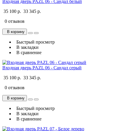
Входная дверь PAZL 06 - Сандал белый
35 100 р.
33 345 р.
0 отзывов
В корзину
Быстрый просмотр
В закладки
В сравнение
Входная дверь PAZL 06 - Сандал серый
35 100 р.
33 345 р.
0 отзывов
В корзину
Быстрый просмотр
В закладки
В сравнение