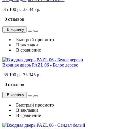
35 100 р.
33 345 р.
0 отзывов
В корзину
Быстрый просмотр
В закладки
В сравнение
Входная дверь PAZL 06 - Белое дерево
35 100 р.
33 345 р.
0 отзывов
В корзину
Быстрый просмотр
В закладки
В сравнение