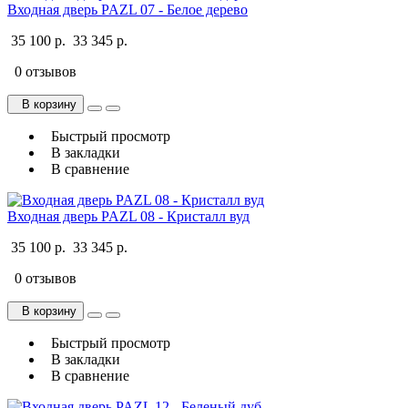
Входная дверь PAZL 07 - Белое дерево
35 100 р.
33 345 р.
0 отзывов
В корзину
Быстрый просмотр
В закладки
В сравнение
Входная дверь PAZL 08 - Кристалл вуд
35 100 р.
33 345 р.
0 отзывов
В корзину
Быстрый просмотр
В закладки
В сравнение