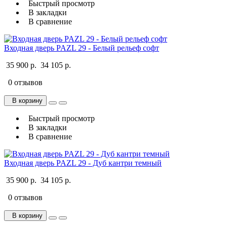
Быстрый просмотр
В закладки
В сравнение
Входная дверь PAZL 29 - Белый рельеф софт
35 900 р.
34 105 р.
0 отзывов
В корзину
Быстрый просмотр
В закладки
В сравнение
Входная дверь PAZL 29 - Дуб кантри темный
35 900 р.
34 105 р.
0 отзывов
В корзину