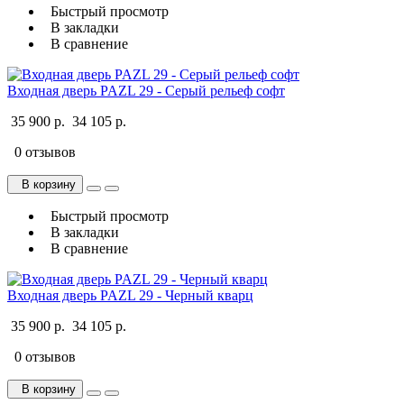
Быстрый просмотр
В закладки
В сравнение
Входная дверь PAZL 29 - Серый рельеф софт
35 900 р.
34 105 р.
0 отзывов
В корзину
Быстрый просмотр
В закладки
В сравнение
Входная дверь PAZL 29 - Черный кварц
35 900 р.
34 105 р.
0 отзывов
В корзину