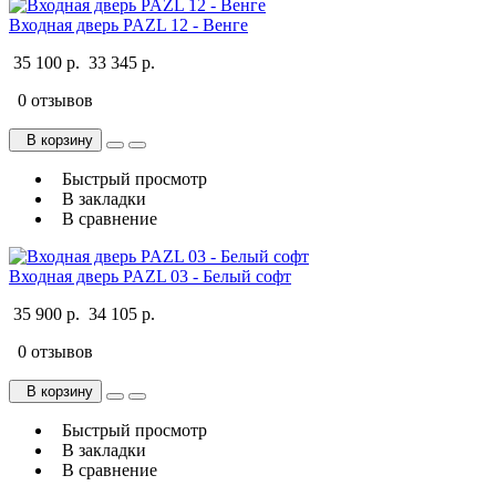
Входная дверь PAZL 12 - Венге
35 100 р.
33 345 р.
0 отзывов
В корзину
Быстрый просмотр
В закладки
В сравнение
Входная дверь PAZL 03 - Белый софт
35 900 р.
34 105 р.
0 отзывов
В корзину
Быстрый просмотр
В закладки
В сравнение