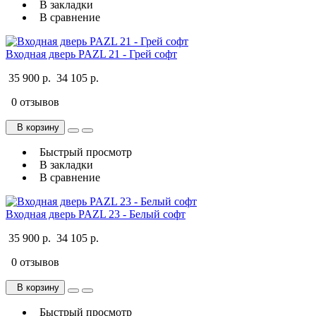
В закладки
В сравнение
Входная дверь PAZL 21 - Грей софт
35 900 р.
34 105 р.
0 отзывов
В корзину
Быстрый просмотр
В закладки
В сравнение
Входная дверь PAZL 23 - Белый софт
35 900 р.
34 105 р.
0 отзывов
В корзину
Быстрый просмотр