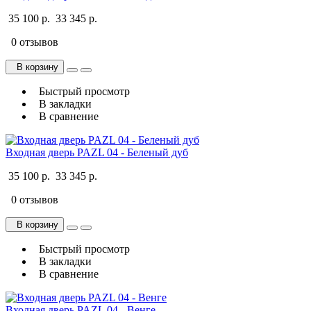
35 100 р.
33 345 р.
0 отзывов
В корзину
Быстрый просмотр
В закладки
В сравнение
Входная дверь PAZL 04 - Беленый дуб
35 100 р.
33 345 р.
0 отзывов
В корзину
Быстрый просмотр
В закладки
В сравнение
Входная дверь PAZL 04 - Венге