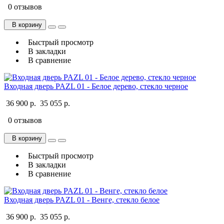
0 отзывов
В корзину
Быстрый просмотр
В закладки
В сравнение
Входная дверь PAZL 01 - Белое дерево, стекло черное
36 900 р.
35 055 р.
0 отзывов
В корзину
Быстрый просмотр
В закладки
В сравнение
Входная дверь PAZL 01 - Венге, стекло белое
36 900 р.
35 055 р.