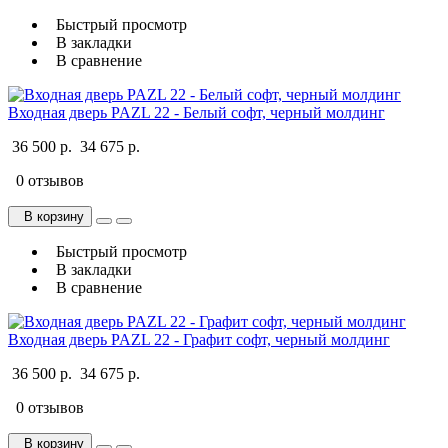
Быстрый просмотр
В закладки
В сравнение
Входная дверь PAZL 22 - Белый софт, черный молдинг
36 500 р.
34 675 р.
0 отзывов
В корзину
Быстрый просмотр
В закладки
В сравнение
Входная дверь PAZL 22 - Графит софт, черный молдинг
36 500 р.
34 675 р.
0 отзывов
В корзину