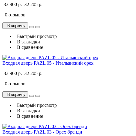
33 900 р.
32 205 р.
0 отзывов
В корзину
Быстрый просмотр
В закладки
В сравнение
Входная дверь PAZL 05 - Итальянский орех
33 900 р.
32 205 р.
0 отзывов
В корзину
Быстрый просмотр
В закладки
В сравнение
Входная дверь PAZL 03 - Орех бренди