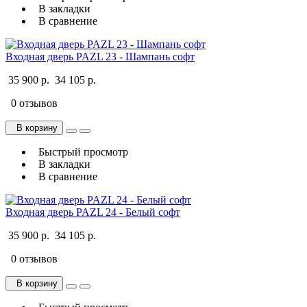
В закладки
В сравнение
Входная дверь PAZL 23 - Шампань софт
35 900 р.
34 105 р.
0 отзывов
В корзину
Быстрый просмотр
В закладки
В сравнение
Входная дверь PAZL 24 - Белый софт
35 900 р.
34 105 р.
0 отзывов
В корзину