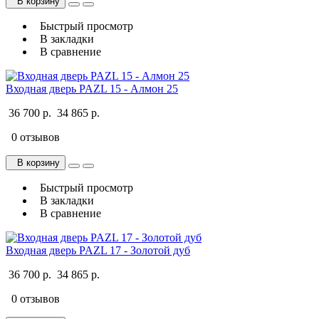
В корзину
Быстрый просмотр
В закладки
В сравнение
Входная дверь PAZL 15 - Алмон 25
36 700 р.
34 865 р.
0 отзывов
В корзину
Быстрый просмотр
В закладки
В сравнение
Входная дверь PAZL 17 - Золотой дуб
36 700 р.
34 865 р.
0 отзывов