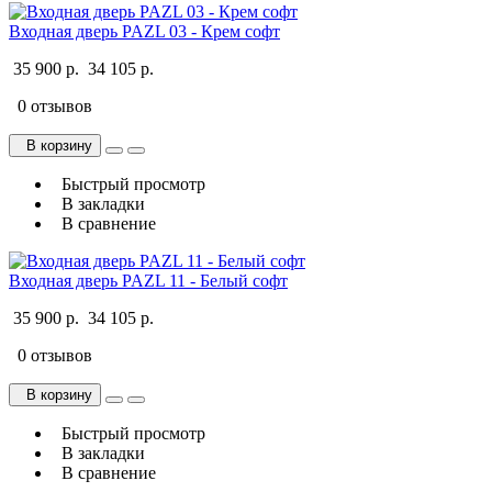
Входная дверь PAZL 03 - Крем софт
35 900 р.
34 105 р.
0 отзывов
В корзину
Быстрый просмотр
В закладки
В сравнение
Входная дверь PAZL 11 - Белый софт
35 900 р.
34 105 р.
0 отзывов
В корзину
Быстрый просмотр
В закладки
В сравнение