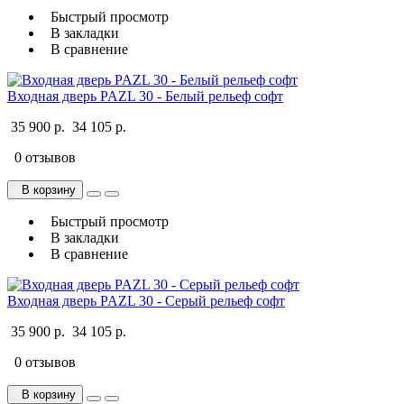
Быстрый просмотр
В закладки
В сравнение
Входная дверь PAZL 30 - Белый рельеф софт
35 900 р.
34 105 р.
0 отзывов
В корзину
Быстрый просмотр
В закладки
В сравнение
Входная дверь PAZL 30 - Серый рельеф софт
35 900 р.
34 105 р.
0 отзывов
В корзину