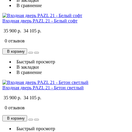
В закладки
В сравнение
Входная дверь PAZL 21 - Белый софт
35 900 р.
34 105 р.
0 отзывов
В корзину
Быстрый просмотр
В закладки
В сравнение
Входная дверь PAZL 21 - Бетон светлый
35 900 р.
34 105 р.
0 отзывов
В корзину
Быстрый просмотр