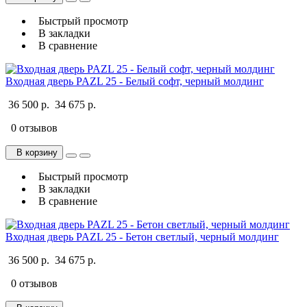
Быстрый просмотр
В закладки
В сравнение
Входная дверь PAZL 25 - Белый софт, черный молдинг
36 500 р.
34 675 р.
0 отзывов
В корзину
Быстрый просмотр
В закладки
В сравнение
Входная дверь PAZL 25 - Бетон светлый, черный молдинг
36 500 р.
34 675 р.
0 отзывов