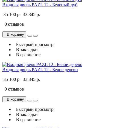
Входная дверь PAZL 12 - Беленый дуб
35 100 р.
33 345 р.
0 отзывов
В корзину
Быстрый просмотр
В закладки
В сравнение
Входная дверь PAZL 12 - Белое дерево
35 100 р.
33 345 р.
0 отзывов
В корзину
Быстрый просмотр
В закладки
В сравнение