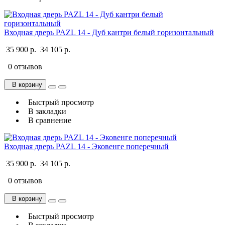
Входная дверь PAZL 14 - Дуб кантри белый горизонтальный
35 900 р.
34 105 р.
0 отзывов
В корзину
Быстрый просмотр
В закладки
В сравнение
Входная дверь PAZL 14 - Эковенге поперечный
35 900 р.
34 105 р.
0 отзывов
В корзину
Быстрый просмотр