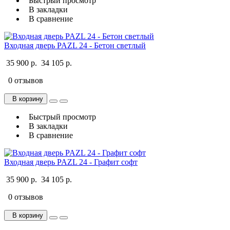
Быстрый просмотр
В закладки
В сравнение
Входная дверь PAZL 24 - Бетон светлый
35 900 р.
34 105 р.
0 отзывов
В корзину
Быстрый просмотр
В закладки
В сравнение
Входная дверь PAZL 24 - Графит софт
35 900 р.
34 105 р.
0 отзывов
В корзину